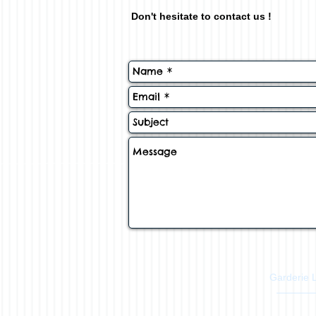
Don't hesitate to contact us !
Garderie 