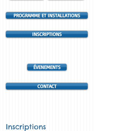
PROGRAMME ET INSTALLATIONS
INSCRIPTIONS
ÉVENEMENTS
CONTACT
Inscriptions