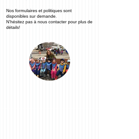
Nos formulaires et politiques sont
disponibles sur demande.
N'hésitez
pas à nous contacter pour plus de
détails!