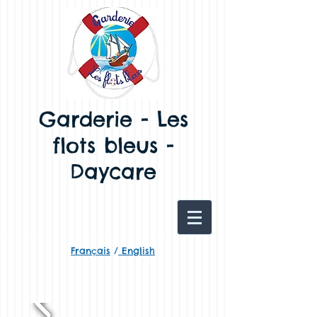
Garderie - Les
flots bleus -
Daycare
Français
/
English