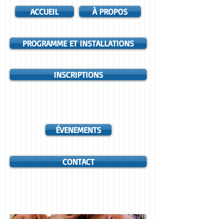
ACCUEIL
À PROPOS
PROGRAMME ET INSTALLATIONS
INSCRIPTIONS
ÉVENEMENTS
CONTACT