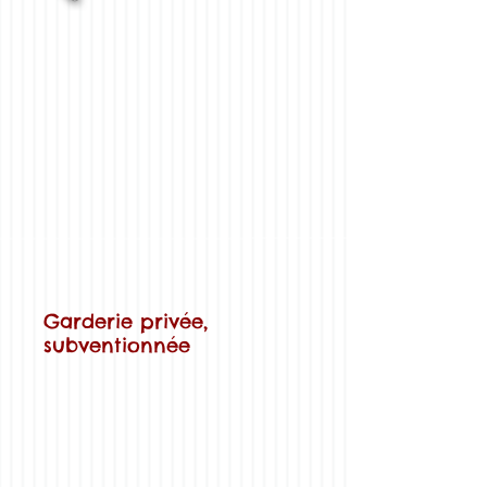
Garderie privée,
subventionnée